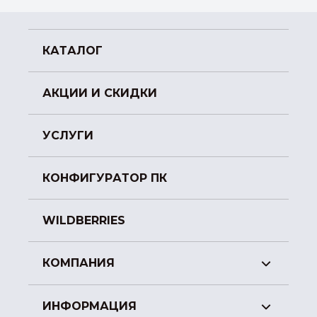
КАТАЛОГ
АКЦИИ И СКИДКИ
УСЛУГИ
КОНФИГУРАТОР ПК
WILDBERRIES
КОМПАНИЯ
ИНФОРМАЦИЯ