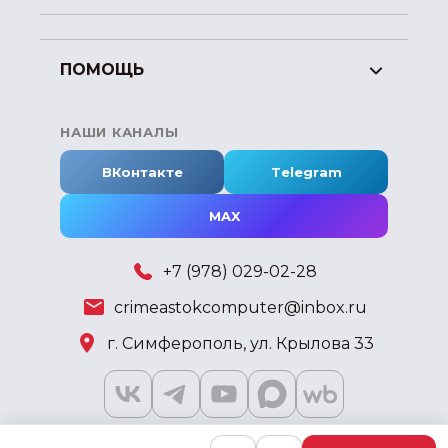
ПОМОЩЬ
НАШИ КАНАЛЫ
ВКонтакте
Telegram
MAX
+7 (978) 029-02-28
crimeastokcomputer@inbox.ru
г. Симферополь, ул. Крылова 33