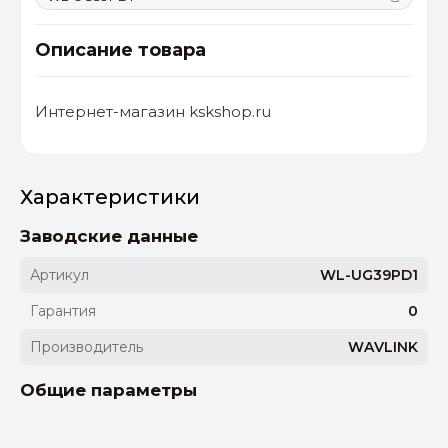
Описание товара
Интернет-магазин kskshop.ru
Характеристики
Заводские данные
Артикул
WL-UG39PD1
Гарантия
0
Производитель
WAVLINK
Общие параметры