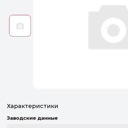
Оптим
Идеальн
ПЕРЕЙТ
Характеристики
Заводские данные