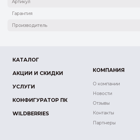
Артикул
Гарантия
Производитель
КАТАЛОГ
КОМПАНИЯ
АКЦИИ И СКИДКИ
О компании
УСЛУГИ
Новости
КОНФИГУРАТОР ПК
Отзывы
Контакты
WILDBERRIES
Партнеры