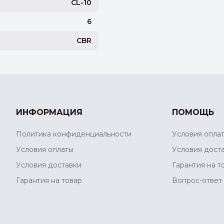
CL-10
6
CBR
ИНФОРМАЦИЯ
ПОМОЩЬ
Политика конфиденциальности
Условия опла
Условия оплаты
Условия дост
Условия доставки
Гарантия на т
Гарантия на товар
Вопрос-ответ