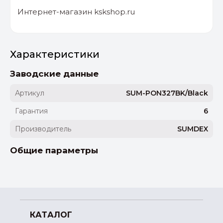
Интернет-магазин kskshop.ru
Характеристики
Заводские данные
Артикул
SUM-PON327BK/Black
Гарантия
6
Производитель
SUMDEX
Общие параметры
КАТАЛОГ