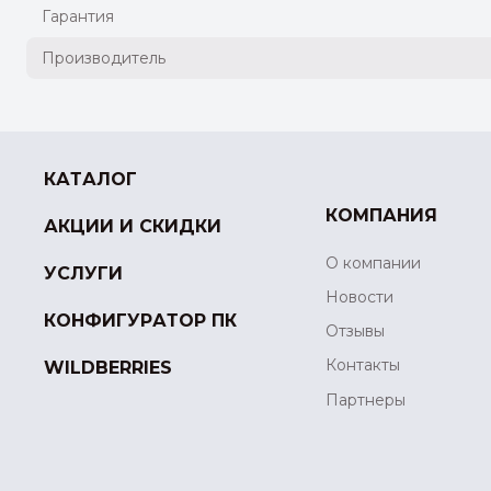
Гарантия
Производитель
КАТАЛОГ
КОМПАНИЯ
АКЦИИ И СКИДКИ
О компании
УСЛУГИ
Новости
КОНФИГУРАТОР ПК
Отзывы
Контакты
WILDBERRIES
Партнеры