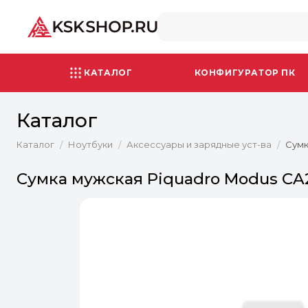
КАТАЛОГ
КОНФИГУРАТОР ПК
Каталог
Каталог
Ноутбуки
Аксессуары и зарядные уст-ва
Сумк
/
/
/
Сумка мужская Piquadro Modus CA