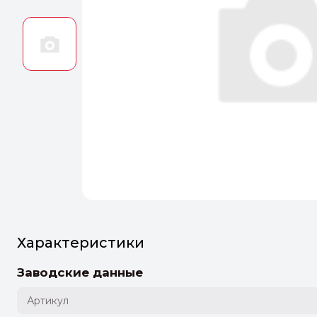
Оптим
Идеальн
ПЕРЕЙТ
Характеристики
Заводские данные
Артикул