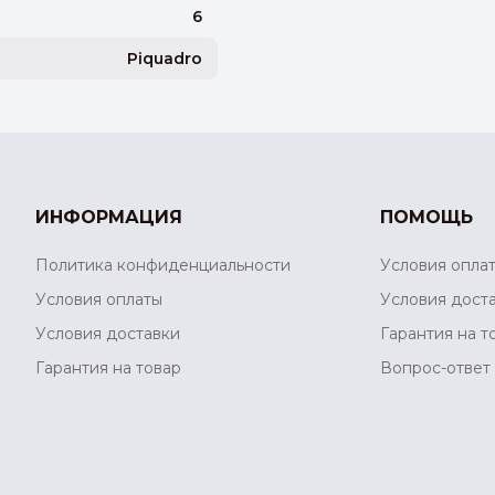
6
Piquadro
ИНФОРМАЦИЯ
ПОМОЩЬ
Политика конфиденциальности
Условия опла
Условия оплаты
Условия дост
Условия доставки
Гарантия на т
Гарантия на товар
Вопрос-ответ