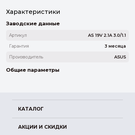
Характеристики
Заводские данные
Артикул
AS 19V 2.1A 3.0/1.1
Гарантия
3 месяца
Производитель
ASUS
Общие параметры
КАТАЛОГ
АКЦИИ И СКИДКИ