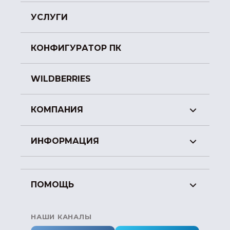
УСЛУГИ
КОНФИГУРАТОР ПК
WILDBERRIES
КОМПАНИЯ
ИНФОРМАЦИЯ
ПОМОЩЬ
НАШИ КАНАЛЫ