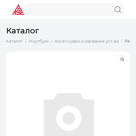
Каталог
Каталог
Ноутбуки
Аксессуары и зарядные уст-ва
Рюкза
/
/
/