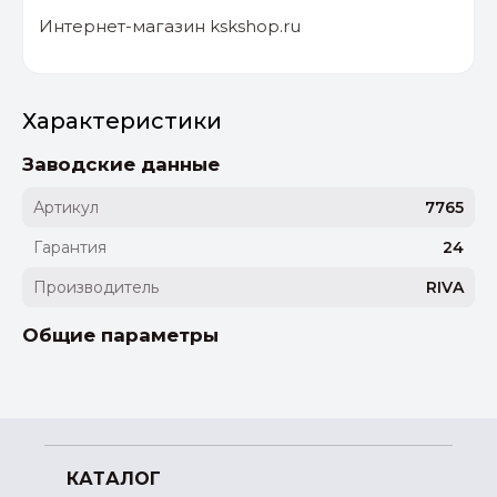
Интернет-магазин kskshop.ru
Характеристики
Заводские данные
Артикул
7765
Гарантия
24
Производитель
RIVA
Общие параметры
КАТАЛОГ