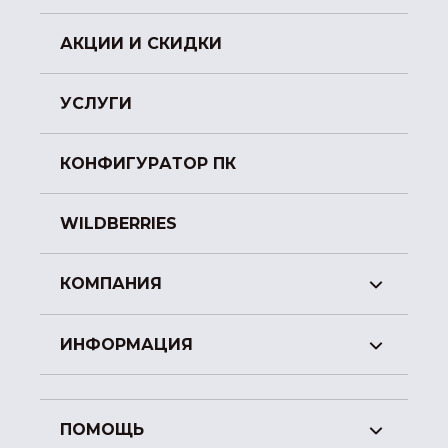
АКЦИИ И СКИДКИ
УСЛУГИ
КОНФИГУРАТОР ПК
WILDBERRIES
КОМПАНИЯ
ИНФОРМАЦИЯ
ПОМОЩЬ