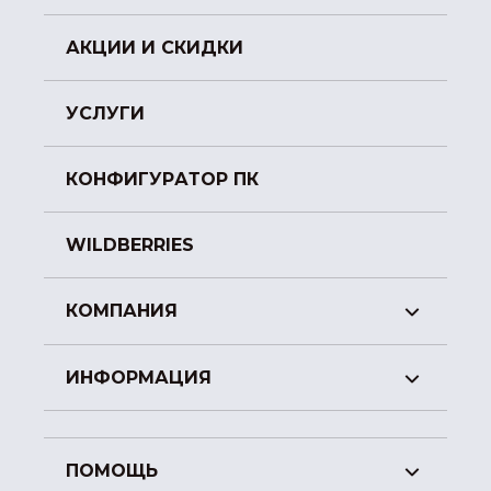
АКЦИИ И СКИДКИ
УСЛУГИ
КОНФИГУРАТОР ПК
WILDBERRIES
КОМПАНИЯ
ИНФОРМАЦИЯ
ПОМОЩЬ