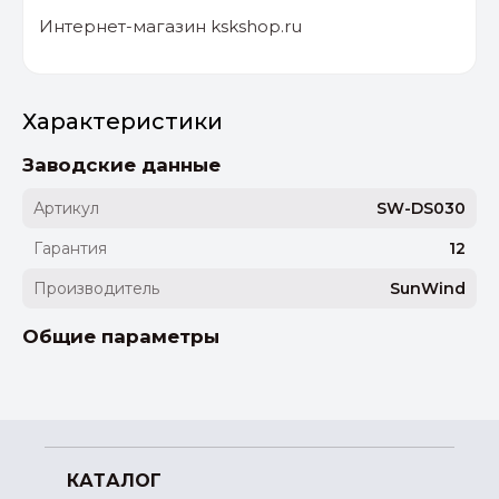
Интернет-магазин kskshop.ru
Характеристики
Заводские данные
Артикул
SW-DS030
Гарантия
12
Производитель
SunWind
Общие параметры
КАТАЛОГ