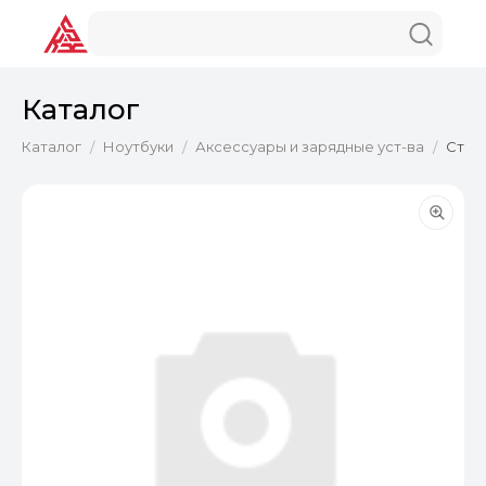
Каталог
Каталог
Ноутбуки
Аксессуары и зарядные уст-ва
Стык
/
/
/