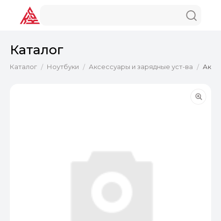
Каталог
Каталог
Ноутбуки
Аксессуары и зарядные уст-ва
Аксес
/
/
/