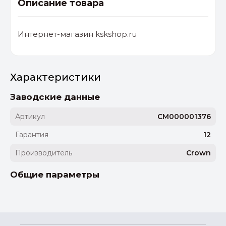
Описание товара
Интернет-магазин kskshop.ru
Характеристики
Заводские данные
Артикул
CM000001376
Гарантия
12
Производитель
Crown
Общие параметры