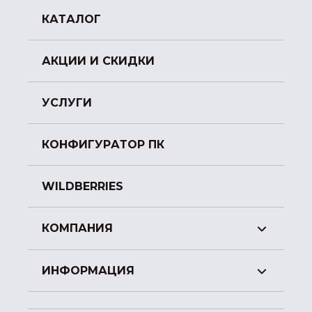
КАТАЛОГ
АКЦИИ И СКИДКИ
УСЛУГИ
КОНФИГУРАТОР ПК
WILDBERRIES
КОМПАНИЯ
ИНФОРМАЦИЯ