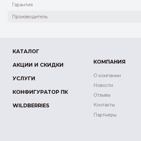
Гарантия
Производитель
КАТАЛОГ
КОМПАНИЯ
АКЦИИ И СКИДКИ
О компании
УСЛУГИ
Новости
КОНФИГУРАТОР ПК
Отзывы
Контакты
WILDBERRIES
Партнеры