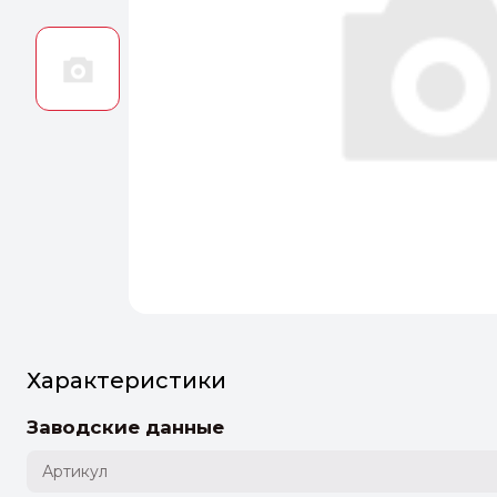
Оптим
Идеальн
ПЕРЕЙТ
Характеристики
Заводские данные
Артикул