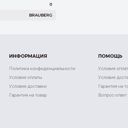
0
BRAUBERG
ИНФОРМАЦИЯ
ПОМОЩЬ
Политика конфиденциальности
Условия опла
Условия оплаты
Условия дост
Условия доставки
Гарантия на т
Гарантия на товар
Вопрос-ответ