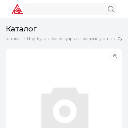
Каталог
Каталог
Ноутбуки
Аксессуары и зарядные уст-ва
Сумка
/
/
/