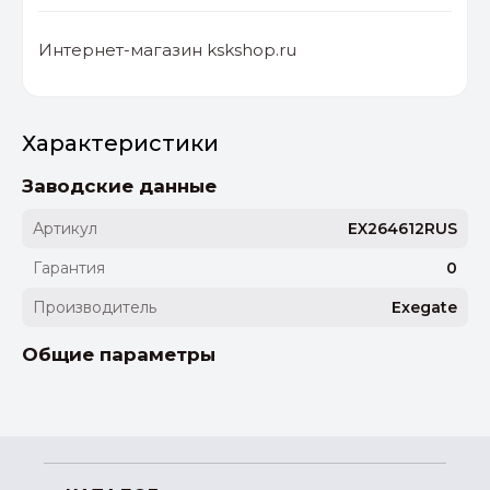
Интернет-магазин kskshop.ru
Характеристики
Заводские данные
Артикул
EX264612RUS
Гарантия
0
Производитель
Exegate
Общие параметры