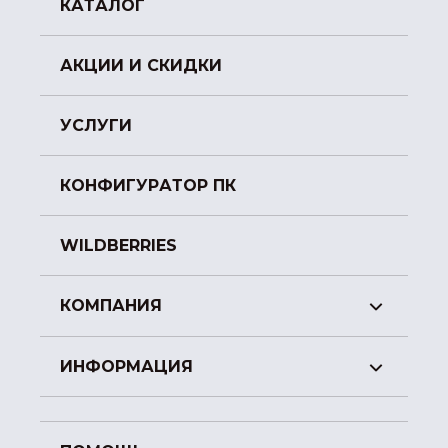
КАТАЛОГ
АКЦИИ И СКИДКИ
УСЛУГИ
КОНФИГУРАТОР ПК
WILDBERRIES
КОМПАНИЯ
ИНФОРМАЦИЯ