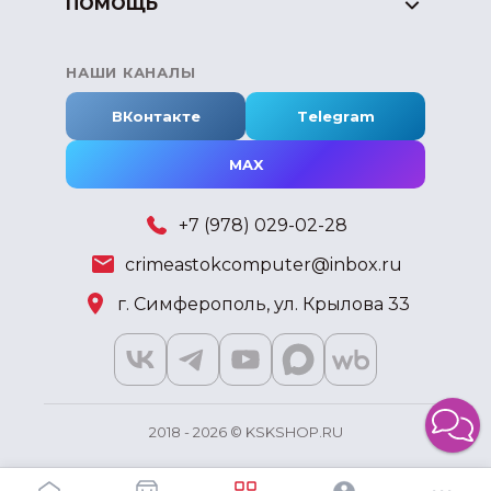
ПОМОЩЬ
НАШИ КАНАЛЫ
ВКонтакте
Telegram
MAX
+7 (978) 029-02-28
crimeastokcomputer@inbox.ru
г. Симферополь, ул. Крылова 33
2018 - 2026 © KSKSHOP.RU