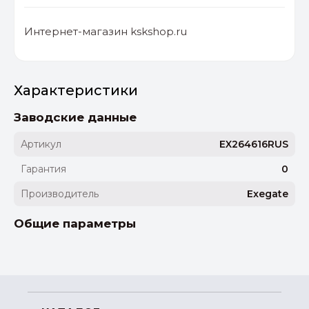
Интернет-магазин kskshop.ru
Характеристики
Заводские данные
Артикул
EX264616RUS
Гарантия
0
Производитель
Exegate
Общие параметры