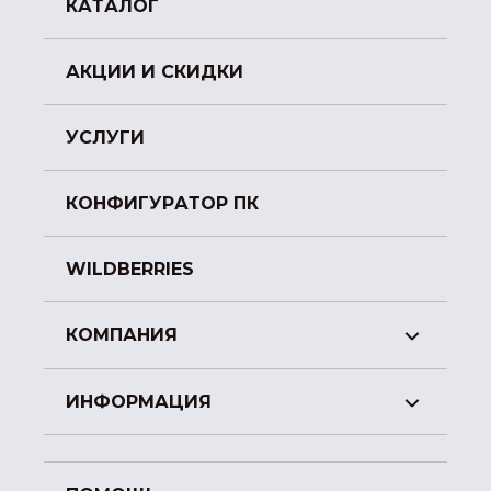
КАТАЛОГ
АКЦИИ И СКИДКИ
УСЛУГИ
КОНФИГУРАТОР ПК
WILDBERRIES
КОМПАНИЯ
ИНФОРМАЦИЯ