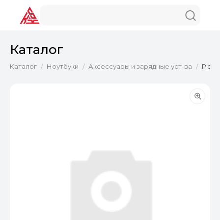
Каталог
Каталог
Ноутбуки
Аксессуары и зарядные уст-ва
Рюкза
/
/
/