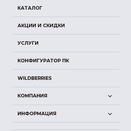
КАТАЛОГ
АКЦИИ И СКИДКИ
УСЛУГИ
КОНФИГУРАТОР ПК
WILDBERRIES
КОМПАНИЯ
ИНФОРМАЦИЯ