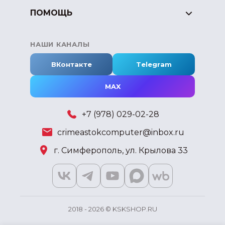
ПОМОЩЬ
НАШИ КАНАЛЫ
ВКонтакте
Telegram
MAX
+7 (978) 029-02-28
crimeastokcomputer@inbox.ru
г. Симферополь, ул. Крылова 33
2018 - 2026 © KSKSHOP.RU