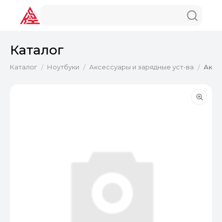
Каталог
Каталог
Ноутбуки
Аксессуары и зарядные уст-ва
Аксес
/
/
/