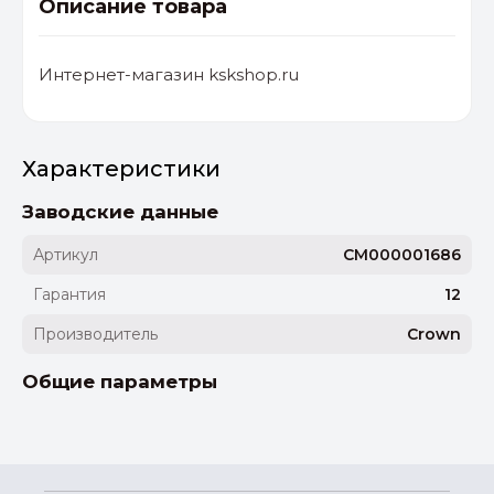
Описание товара
Интернет-магазин kskshop.ru
Характеристики
Заводские данные
Артикул
CM000001686
Гарантия
12
Производитель
Crown
Общие параметры