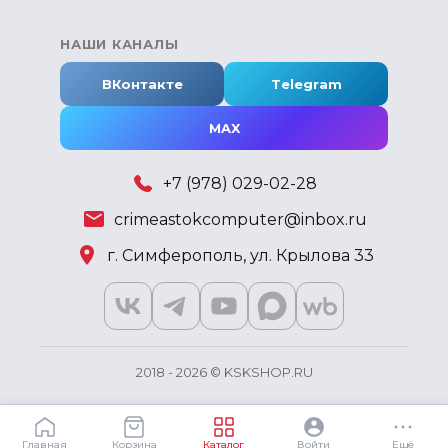
НАШИ КАНАЛЫ
ВКонтакте
Telegram
MAX
+7 (978) 029-02-28
crimeastokcomputer@inbox.ru
г. Симферополь, ул. Крылова 33
2018 - 2026 © KSKSHOP.RU
Главная
Корзина
Каталог
Войти
Ещё