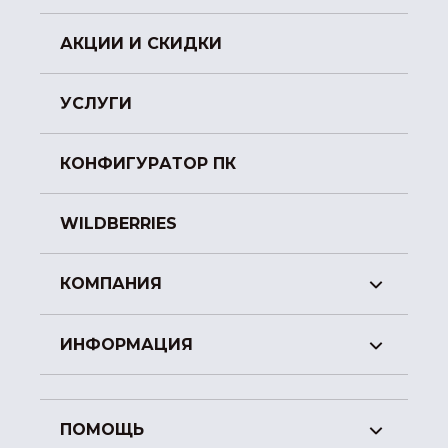
АКЦИИ И СКИДКИ
УСЛУГИ
КОНФИГУРАТОР ПК
WILDBERRIES
КОМПАНИЯ
ИНФОРМАЦИЯ
ПОМОЩЬ