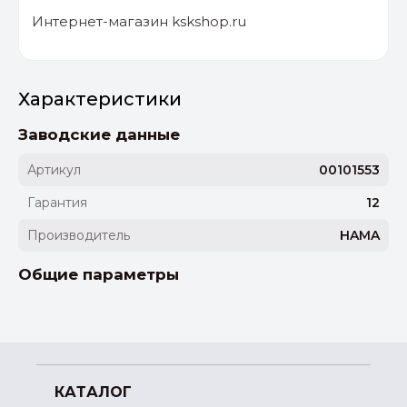
Интернет-магазин kskshop.ru
Характеристики
Заводские данные
Артикул
00101553
Гарантия
12
Производитель
HAMA
Общие параметры
КАТАЛОГ