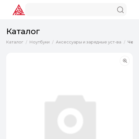
Каталог
Каталог
Ноутбуки
Аксессуары и зарядные уст-ва
Чехол
/
/
/