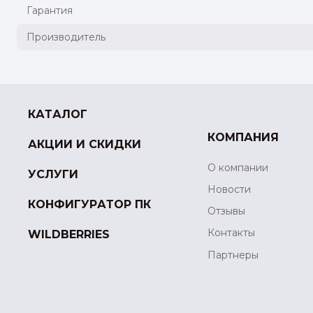
Гарантия
Производитель
КАТАЛОГ
КОМПАНИЯ
АКЦИИ И СКИДКИ
О компании
УСЛУГИ
Новости
КОНФИГУРАТОР ПК
Отзывы
Контакты
WILDBERRIES
Партнеры