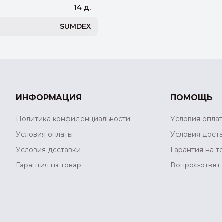
14 д.
SUMDEX
ИНФОРМАЦИЯ
ПОМОЩЬ
Политика конфиденциальности
Условия опла
Условия оплаты
Условия дост
Условия доставки
Гарантия на т
Гарантия на товар
Вопрос-ответ