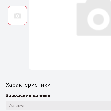
Оптим
Идеальн
ПЕРЕЙТ
Характеристики
Заводские данные
Артикул