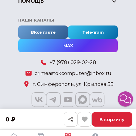
ПОМОЩЬ
НАШИ КАНАЛЫ
ВКонтакте
Telegram
MAX
+7 (978) 029-02-28
crimeastokcomputer@inbox.ru
г. Симферополь, ул. Крылова 33
0 ₽
В корзину
2018 - 2026 © KSKSHOP.RU