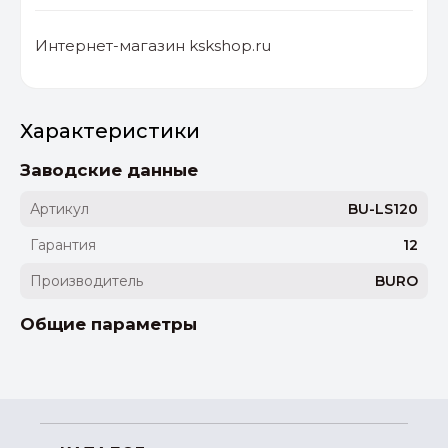
Интернет-магазин kskshop.ru
Характеристики
Заводские данные
Артикул
BU-LS120
Гарантия
12
Производитель
BURO
Общие параметры