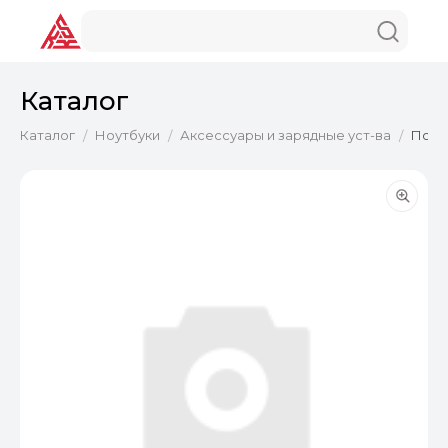
Каталог
Каталог
Ноутбуки
Аксессуары и зарядные уст-ва
Подс
/
/
/