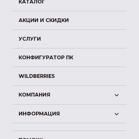
КАТАЛОГ
АКЦИИ И СКИДКИ
УСЛУГИ
КОНФИГУРАТОР ПК
WILDBERRIES
КОМПАНИЯ
ИНФОРМАЦИЯ