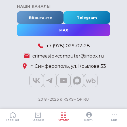
НАШИ КАНАЛЫ
ВКонтакте
Telegram
MAX
+7 (978) 029-02-28
crimeastokcomputer@inbox.ru
г. Симферополь, ул. Крылова 33
2018 - 2026 © KSKSHOP.RU
Главная
Корзина
Каталог
Войти
Ещё