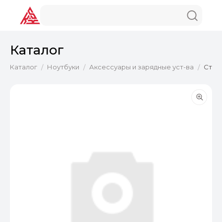
Каталог
Каталог
Ноутбуки
Аксессуары и зарядные уст-ва
Стол
/
/
/