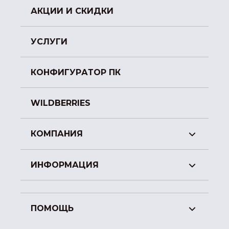
АКЦИИ И СКИДКИ
УСЛУГИ
КОНФИГУРАТОР ПК
WILDBERRIES
КОМПАНИЯ
ИНФОРМАЦИЯ
ПОМОЩЬ