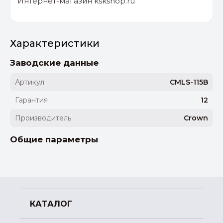
Интернет-магазин kskshop.ru
Характеристики
Заводские данные
Артикул
CMLS-115B
Гарантия
12
Производитель
Crown
Общие параметры
КАТАЛОГ