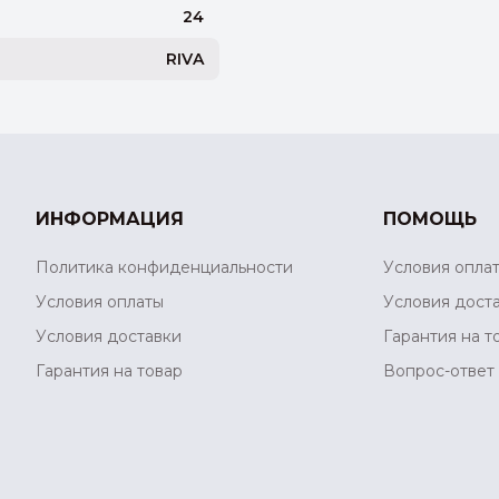
24
RIVA
ИНФОРМАЦИЯ
ПОМОЩЬ
Политика конфиденциальности
Условия опла
Условия оплаты
Условия дост
Условия доставки
Гарантия на т
Гарантия на товар
Вопрос-ответ