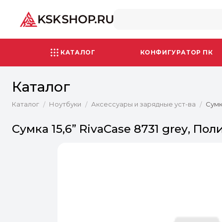
КАТАЛОГ
КОНФИГУРАТОР ПК
Каталог
Каталог
Ноутбуки
Аксессуары и зарядные уст-ва
Сумк
/
/
/
Сумка 15,6” RivaCase 8731 grey, По