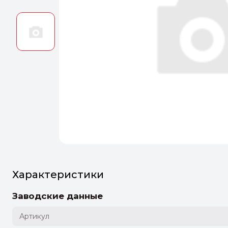
Оптим
Идеальн
ПЕРЕЙТ
Характеристики
Заводские данные
Артикул