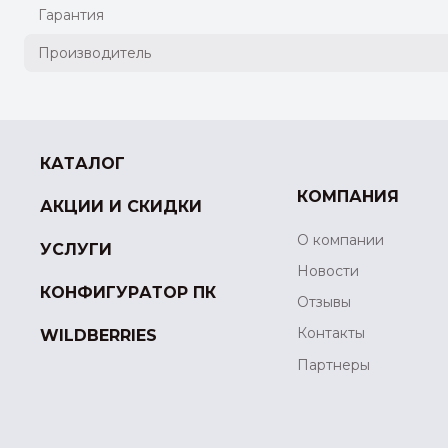
Гарантия
Производитель
КАТАЛОГ
КОМПАНИЯ
АКЦИИ И СКИДКИ
О компании
УСЛУГИ
Новости
КОНФИГУРАТОР ПК
Отзывы
Контакты
WILDBERRIES
Партнеры