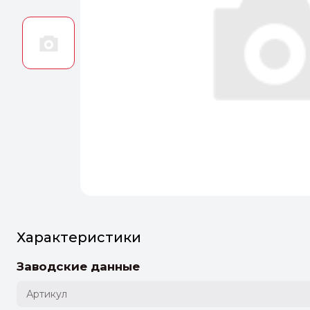
Оптим
Идеальн
ПЕРЕЙТ
Характеристики
Заводские данные
Артикул