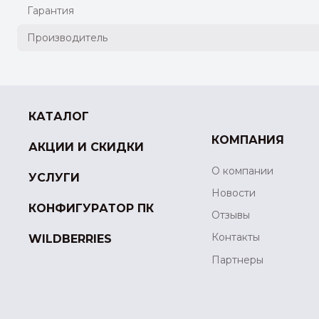
Гарантия
Производитель
КАТАЛОГ
КОМПАНИЯ
АКЦИИ И СКИДКИ
О компании
УСЛУГИ
Новости
КОНФИГУРАТОР ПК
Отзывы
Контакты
WILDBERRIES
Партнеры