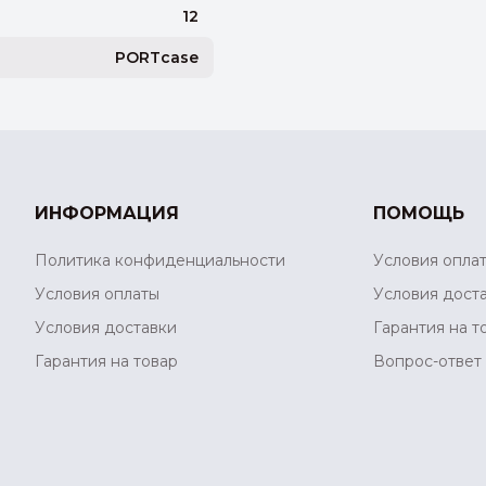
12
PORTcase
ИНФОРМАЦИЯ
ПОМОЩЬ
Политика конфиденциальности
Условия опла
Условия оплаты
Условия дост
Условия доставки
Гарантия на т
Гарантия на товар
Вопрос-ответ