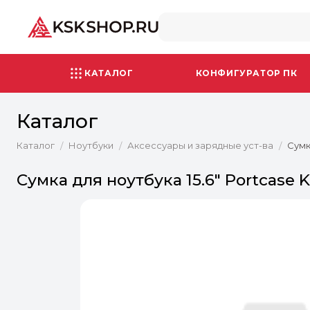
КАТАЛОГ
КОНФИГУРАТОР ПК
Каталог
Каталог
Ноутбуки
Аксессуары и зарядные уст-ва
Сумк
/
/
/
Сумка для ноутбука 15.6" Portcase