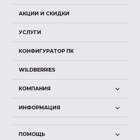
АКЦИИ И СКИДКИ
УСЛУГИ
КОНФИГУРАТОР ПК
WILDBERRIES
КОМПАНИЯ
ИНФОРМАЦИЯ
ПОМОЩЬ