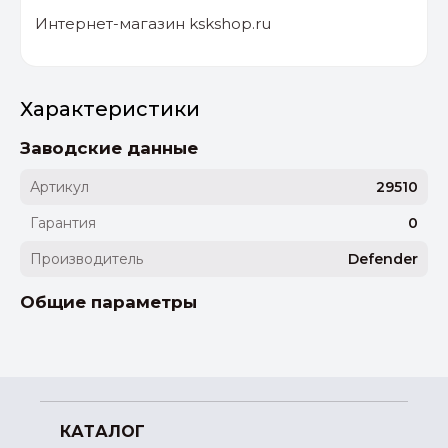
Интернет-магазин kskshop.ru
Характеристики
Заводские данные
Артикул
29510
Гарантия
0
Производитель
Defender
Общие параметры
КАТАЛОГ