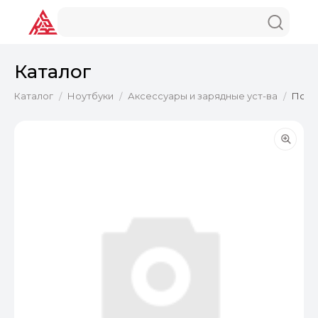
Каталог
Каталог
Ноутбуки
Аксессуары и зарядные уст-ва
Подст
/
/
/