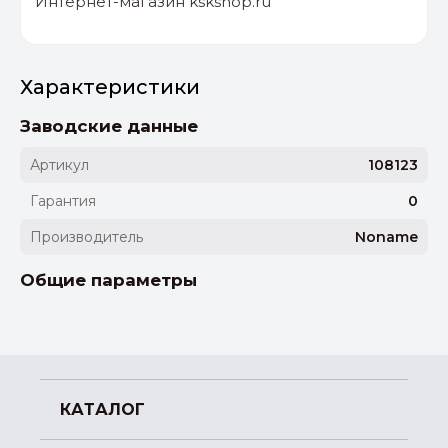
Интернет-магазин kskshop.ru
Характеристики
Заводские данные
Артикул
108123
Гарантия
0
Производитель
Noname
Общие параметры
КАТАЛОГ