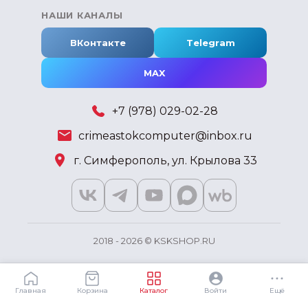
НАШИ КАНАЛЫ
ВКонтакте
Telegram
MAX
+7 (978) 029-02-28
crimeastokcomputer@inbox.ru
г. Симферополь, ул. Крылова 33
2018 - 2026 © KSKSHOP.RU
Главная
Корзина
Каталог
Войти
Ещё