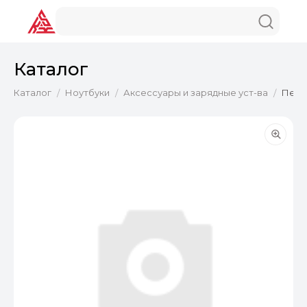
Каталог
Каталог
Ноутбуки
Аксессуары и зарядные уст-ва
Пере
/
/
/