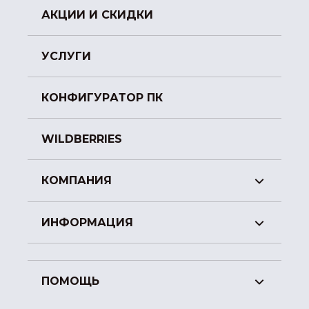
АКЦИИ И СКИДКИ
УСЛУГИ
КОНФИГУРАТОР ПК
WILDBERRIES
КОМПАНИЯ
ИНФОРМАЦИЯ
ПОМОЩЬ