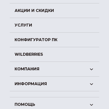
АКЦИИ И СКИДКИ
УСЛУГИ
КОНФИГУРАТОР ПК
WILDBERRIES
КОМПАНИЯ
ИНФОРМАЦИЯ
ПОМОЩЬ