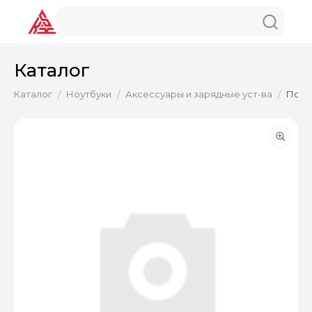
Каталог
Каталог
Ноутбуки
Аксессуары и зарядные уст-ва
Подс
/
/
/