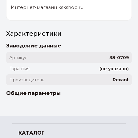
Интернет-магазин kskshop.ru
Характеристики
Заводские данные
Артикул
38-0709
Гарантия
(не указано)
Производитель
Rexant
Общие параметры
КАТАЛОГ