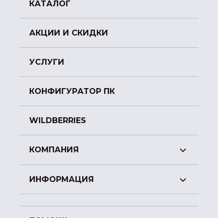
КАТАЛОГ
АКЦИИ И СКИДКИ
УСЛУГИ
КОНФИГУРАТОР ПК
WILDBERRIES
КОМПАНИЯ
ИНФОРМАЦИЯ