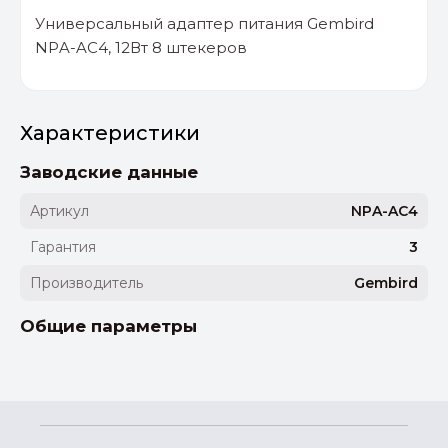
Универсальный адаптер питания Gembird
NPA-AC4, 12Вт 8 штекеров
Характеристики
Заводские данные
Артикул
NPA-AC4
Гарантия
3
Производитель
Gembird
Общие параметры