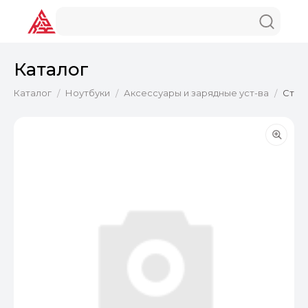
Каталог
Каталог
Ноутбуки
Аксессуары и зарядные уст-ва
Стык
/
/
/