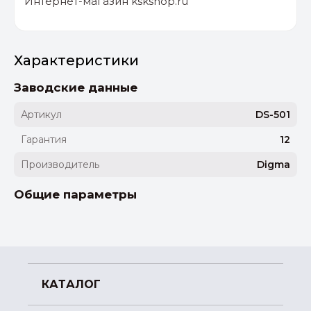
Интернет-магазин kskshop.ru
Характеристики
Заводские данные
Артикул
DS-501
Гарантия
12
Производитель
Digma
Общие параметры
КАТАЛОГ