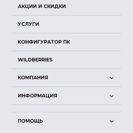
АКЦИИ И СКИДКИ
УСЛУГИ
КОНФИГУРАТОР ПК
WILDBERRIES
КОМПАНИЯ
ИНФОРМАЦИЯ
ПОМОЩЬ