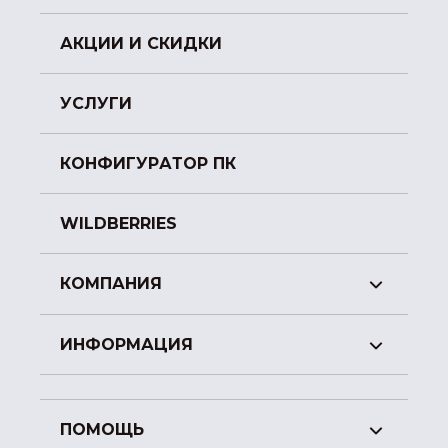
АКЦИИ И СКИДКИ
УСЛУГИ
КОНФИГУРАТОР ПК
WILDBERRIES
КОМПАНИЯ
ИНФОРМАЦИЯ
ПОМОЩЬ