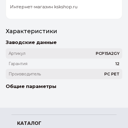
Интернет-магазин kskshop.ru
Характеристики
Заводские данные
Артикул
PCP15A2GY
Гарантия
12
Производитель
PC PET
Общие параметры
КАТАЛОГ