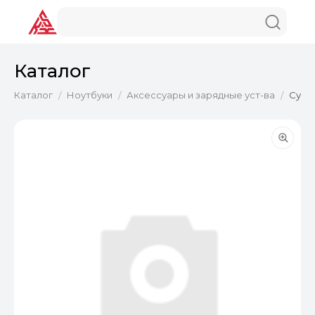
Каталог
Каталог
Ноутбуки
Аксессуары и зарядные уст-ва
Сумка
/
/
/