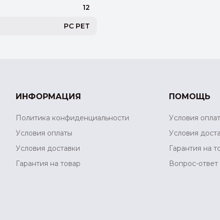
12
PC PET
ИНФОРМАЦИЯ
ПОМОЩЬ
Политика конфиденциальности
Условия опла
Условия оплаты
Условия дост
Условия доставки
Гарантия на т
Гарантия на товар
Вопрос-ответ