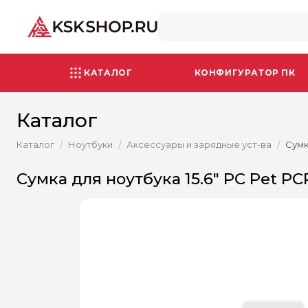
КАТАЛОГ
КОНФИГУРАТОР ПК
Каталог
Каталог
Ноутбуки
Аксессуары и зарядные уст-ва
Сумк
/
/
/
Сумка для ноутбука 15.6" PC Pet 