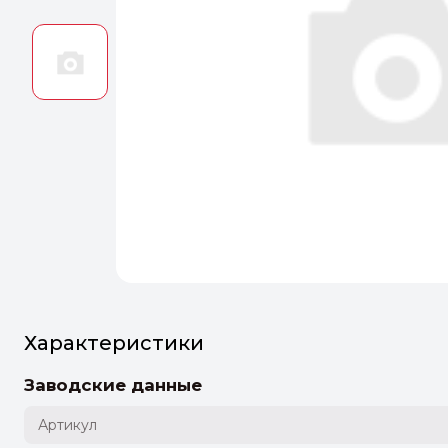
Оптим
Идеальн
ПЕРЕЙТ
Характеристики
Заводские данные
Артикул