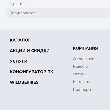
Гарантия
Производитель
КАТАЛОГ
КОМПАНИЯ
АКЦИИ И СКИДКИ
О компании
УСЛУГИ
Новости
КОНФИГУРАТОР ПК
Отзывы
Контакты
WILDBERRIES
Партнеры