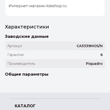
Интернет-магазин kskshop.ru
Характеристики
Заводские данные
Артикул
CA3339MOS/N
Гарантия
6
Производитель
Piquadro
Общие параметры
КАТАЛОГ