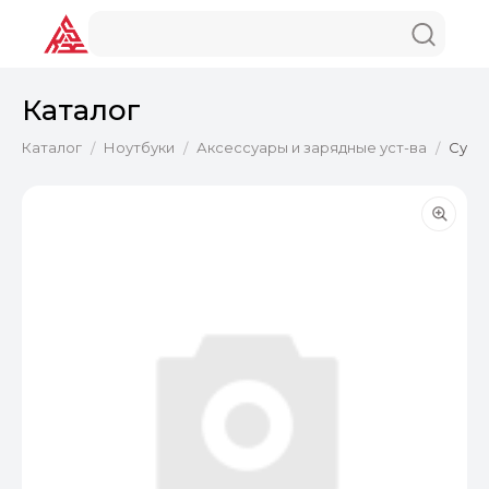
Каталог
Каталог
Ноутбуки
Аксессуары и зарядные уст-ва
Сумк
/
/
/