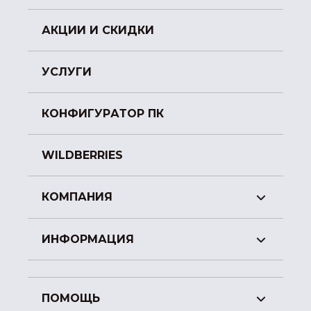
АКЦИИ И СКИДКИ
УСЛУГИ
КОНФИГУРАТОР ПК
WILDBERRIES
КОМПАНИЯ
ИНФОРМАЦИЯ
ПОМОЩЬ