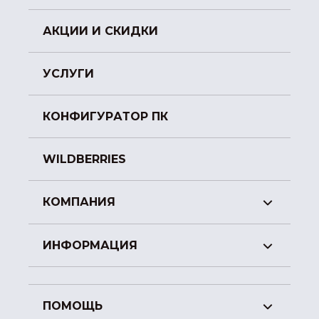
АКЦИИ И СКИДКИ
УСЛУГИ
КОНФИГУРАТОР ПК
WILDBERRIES
КОМПАНИЯ
ИНФОРМАЦИЯ
ПОМОЩЬ