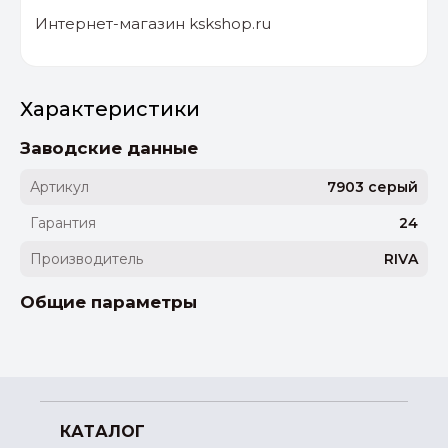
Интернет-магазин kskshop.ru
Характеристики
Заводские данные
Артикул
7903 серый
Гарантия
24
Производитель
RIVA
Общие параметры
КАТАЛОГ