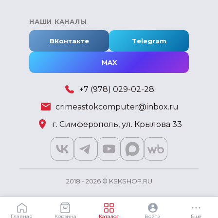
НАШИ КАНАЛЫ
ВКонтакте
Telegram
MAX
+7 (978) 029-02-28
crimeastokcomputer@inbox.ru
г. Симферополь, ул. Крылова 33
2018 - 2026 © KSKSHOP.RU
Главная
Корзина
Каталог
Войти
Ещё