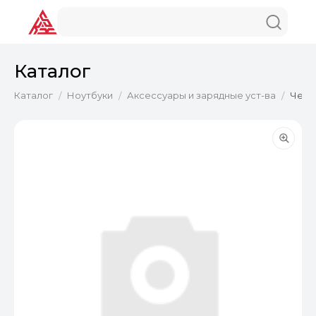
Каталог
Каталог
Ноутбуки
Аксессуары и зарядные уст-ва
Чехол
/
/
/