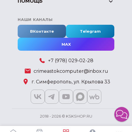
ПОМОЩЬ
НАШИ КАНАЛЫ
ВКонтакте
Telegram
MAX
+7 (978) 029-02-28
crimeastokcomputer@inbox.ru
г. Симферополь, ул. Крылова 33
2018 - 2026 © KSKSHOP.RU