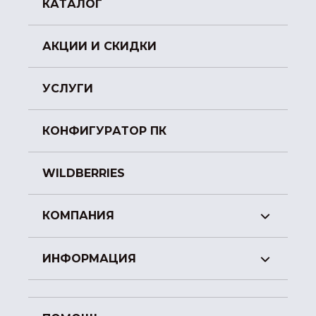
КАТАЛОГ
АКЦИИ И СКИДКИ
УСЛУГИ
КОНФИГУРАТОР ПК
WILDBERRIES
КОМПАНИЯ
ИНФОРМАЦИЯ