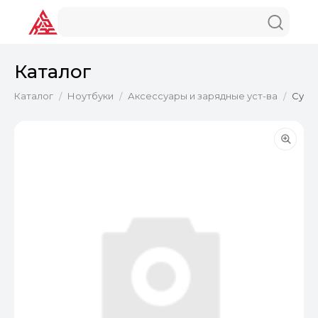
Каталог
Каталог
Ноутбуки
Аксессуары и зарядные уст-ва
Сумка
/
/
/