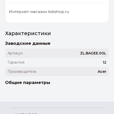
Интернет-магазин kskshop.ru
Характеристики
Заводские данные
Артикул
ZL.BAGEE.00L
Гарантия
12
Производитель
Acer
Общие параметры