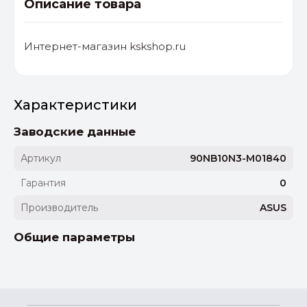
Описание товара
Интернет-магазин kskshop.ru
Характеристики
Заводские данные
Артикул
90NB10N3-M01840
Гарантия
0
Производитель
ASUS
Общие параметры