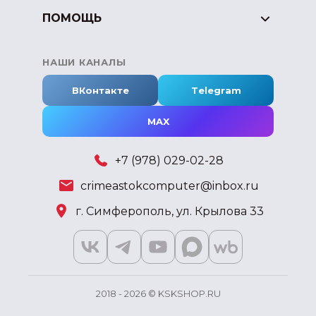
ПОМОЩЬ
НАШИ КАНАЛЫ
ВКонтакте
Telegram
MAX
+7 (978) 029-02-28
crimeastokcomputer@inbox.ru
г. Симферополь, ул. Крылова 33
2018 - 2026 © KSKSHOP.RU