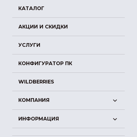
КАТАЛОГ
АКЦИИ И СКИДКИ
УСЛУГИ
КОНФИГУРАТОР ПК
WILDBERRIES
КОМПАНИЯ
ИНФОРМАЦИЯ