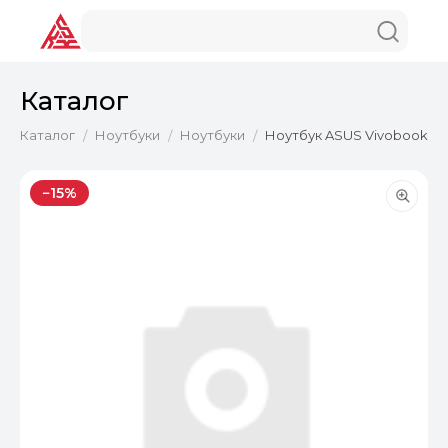
Каталог
Каталог
Ноутбуки
Ноутбуки
Ноутбук ASUS Vivobook 16 
/
/
/
−15%