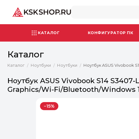
КАТАЛОГ
КОНФИГУРАТОР ПК
Каталог
Каталог
Ноутбуки
Ноутбуки
Ноутбук ASUS Vivobook S14
/
/
/
Ноутбук ASUS Vivobook S14 S3407-LY
Graphics/Wi-Fi/Bluetooth/Windows 1
−15%