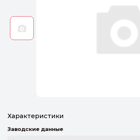
Оптим
Идеальн
ПЕРЕЙТ
Характеристики
Заводские данные