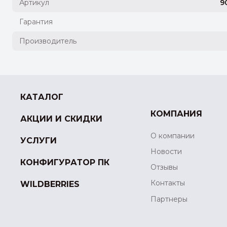
Артикул
9
Гарантия
Производитель
КАТАЛОГ
КОМПАНИЯ
АКЦИИ И СКИДКИ
О компании
УСЛУГИ
Новости
КОНФИГУРАТОР ПК
Отзывы
Контакты
WILDBERRIES
Партнеры