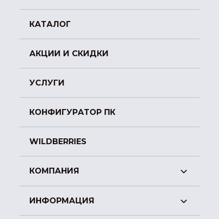
КАТАЛОГ
АКЦИИ И СКИДКИ
УСЛУГИ
КОНФИГУРАТОР ПК
WILDBERRIES
КОМПАНИЯ
ИНФОРМАЦИЯ