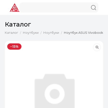
Каталог
Каталог
Ноутбуки
Ноутбуки
Ноутбук ASUS Vivobook S14 
/
/
/
−15%