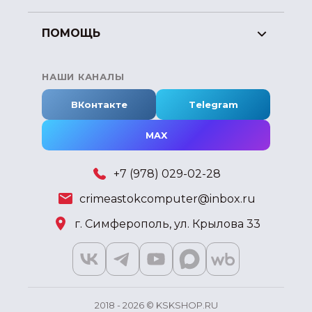
ПОМОЩЬ
НАШИ КАНАЛЫ
ВКонтакте
Telegram
MAX
+7 (978) 029-02-28
crimeastokcomputer@inbox.ru
г. Симферополь, ул. Крылова 33
2018 - 2026 © KSKSHOP.RU