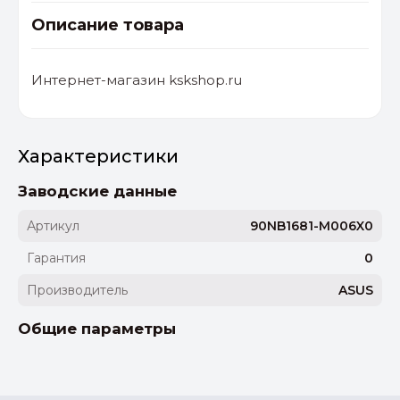
Описание товара
Интернет-магазин kskshop.ru
Характеристики
Заводские данные
Артикул
90NB1681-M006X0
Гарантия
0
Производитель
ASUS
Общие параметры