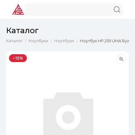
Каталог
Каталог
Ноутбуки
Ноутбуки
Ноутбук HP 255 UMA Ryze7 
/
/
/
−15%