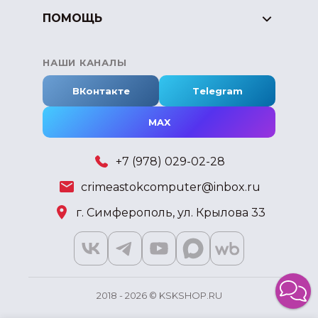
ПОМОЩЬ
НАШИ КАНАЛЫ
ВКонтакте
Telegram
MAX
+7 (978) 029-02-28
crimeastokcomputer@inbox.ru
г. Симферополь, ул. Крылова 33
2018 - 2026 © KSKSHOP.RU