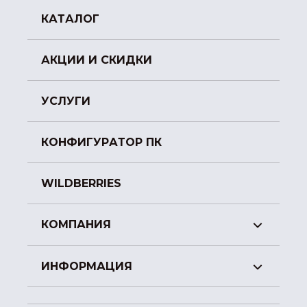
КАТАЛОГ
АКЦИИ И СКИДКИ
УСЛУГИ
КОНФИГУРАТОР ПК
WILDBERRIES
КОМПАНИЯ
ИНФОРМАЦИЯ