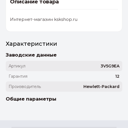
Описание товара
Интернет-магазин kskshop.ru
Характеристики
Заводские данные
Артикул
3V5G9EA
Гарантия
12
Производитель
Hewlett-Packard
Общие параметры