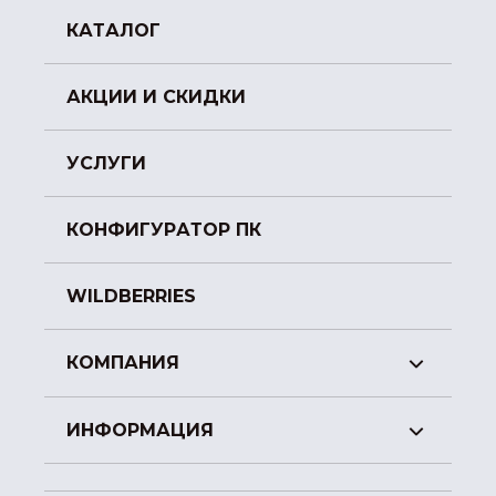
КАТАЛОГ
АКЦИИ И СКИДКИ
УСЛУГИ
КОНФИГУРАТОР ПК
WILDBERRIES
КОМПАНИЯ
ИНФОРМАЦИЯ