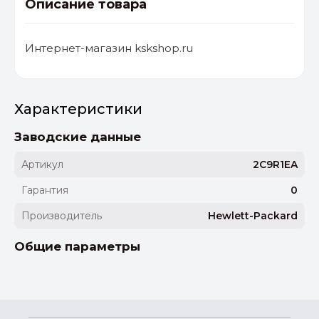
Описание товара
Интернет-магазин kskshop.ru
Характеристики
Заводские данные
Артикул
2C9R1EA
Гарантия
0
Производитель
Hewlett-Packard
Общие параметры