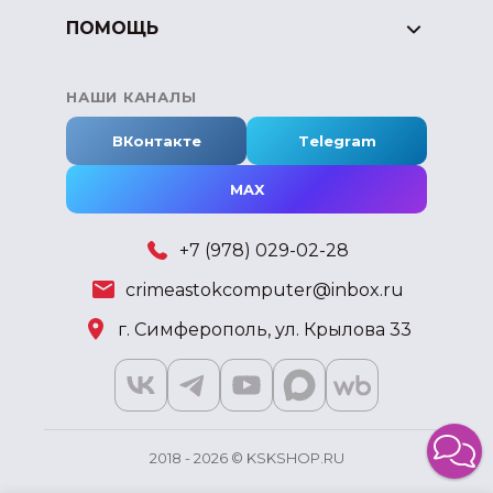
ПОМОЩЬ
НАШИ КАНАЛЫ
ВКонтакте
Telegram
MAX
+7 (978) 029-02-28
crimeastokcomputer@inbox.ru
г. Симферополь, ул. Крылова 33
2018 - 2026 © KSKSHOP.RU