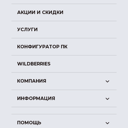
АКЦИИ И СКИДКИ
УСЛУГИ
КОНФИГУРАТОР ПК
WILDBERRIES
КОМПАНИЯ
ИНФОРМАЦИЯ
ПОМОЩЬ