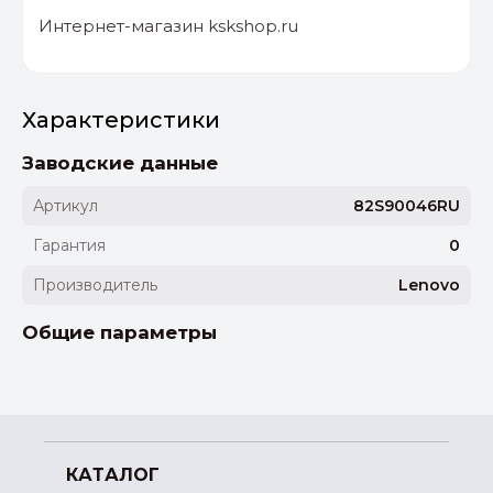
Интернет-магазин kskshop.ru
Характеристики
Заводские данные
Артикул
82S90046RU
Гарантия
0
Производитель
Lenovo
Общие параметры
КАТАЛОГ