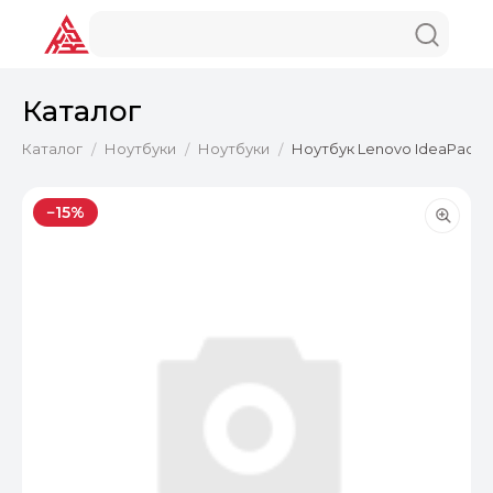
Каталог
Каталог
Ноутбуки
Ноутбуки
Ноутбук Lenovo IdeaPad Gam
/
/
/
−15%