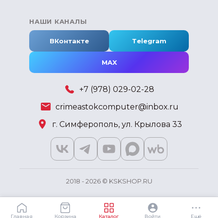
НАШИ КАНАЛЫ
ВКонтакте
Telegram
MAX
+7 (978) 029-02-28
crimeastokcomputer@inbox.ru
г. Симферополь, ул. Крылова 33
2018 - 2026 © KSKSHOP.RU
Главная
Корзина
Каталог
Войти
Ещё