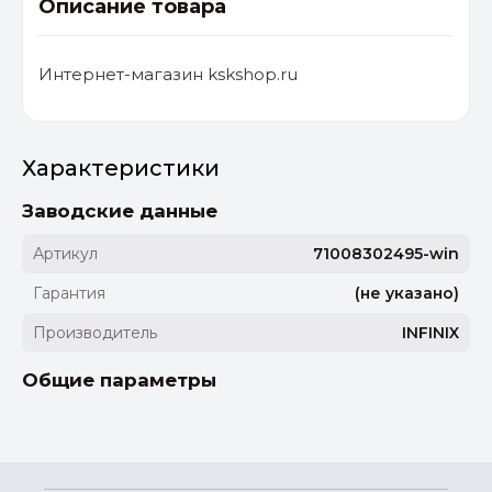
Описание товара
Интернет-магазин kskshop.ru
Характеристики
Заводские данные
Артикул
71008302495-win
Гарантия
(не указано)
Производитель
INFINIX
Общие параметры