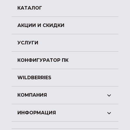
КАТАЛОГ
АКЦИИ И СКИДКИ
УСЛУГИ
КОНФИГУРАТОР ПК
WILDBERRIES
КОМПАНИЯ
ИНФОРМАЦИЯ