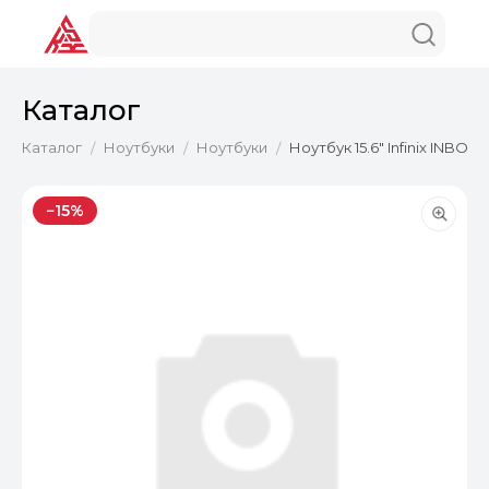
Каталог
Каталог
Ноутбуки
Ноутбуки
Ноутбук 15.6" Infinix INBO
/
/
/
−15%