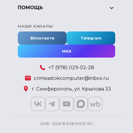
ПОМОЩЬ
НАШИ КАНАЛЫ
ВКонтакте
Telegram
MAX
+7 (978) 029-02-28
crimeastokcomputer@inbox.ru
г. Симферополь, ул. Крылова 33
2018 - 2026 © KSKSHOP.RU