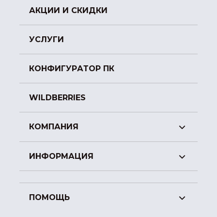
АКЦИИ И СКИДКИ
УСЛУГИ
КОНФИГУРАТОР ПК
WILDBERRIES
КОМПАНИЯ
ИНФОРМАЦИЯ
ПОМОЩЬ