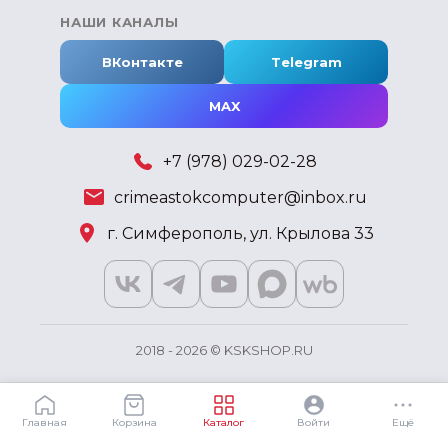
НАШИ КАНАЛЫ
ВКонтакте
Telegram
MAX
+7 (978) 029-02-28
crimeastokcomputer@inbox.ru
г. Симферополь, ул. Крылова 33
2018 - 2026 © KSKSHOP.RU
Главная
Корзина
Каталог
Войти
Ещё