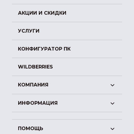
АКЦИИ И СКИДКИ
УСЛУГИ
КОНФИГУРАТОР ПК
WILDBERRIES
КОМПАНИЯ
ИНФОРМАЦИЯ
ПОМОЩЬ