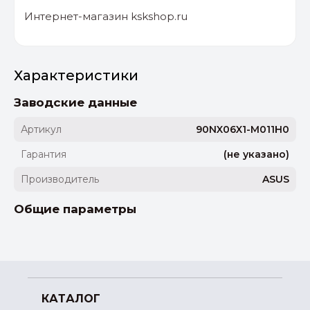
Интернет-магазин kskshop.ru
Характеристики
Заводские данные
Артикул
90NX06X1-M011H0
Гарантия
(не указано)
Производитель
ASUS
Общие параметры
КАТАЛОГ