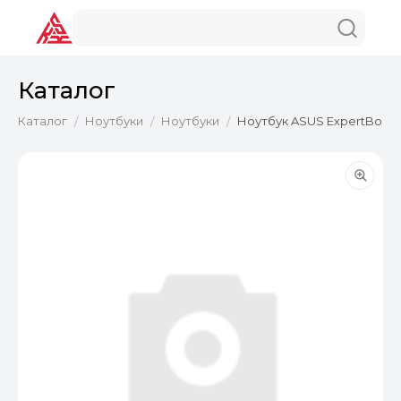
Каталог
Каталог
Ноутбуки
Ноутбуки
Ноутбук ASUS ExpertBook 
/
/
/