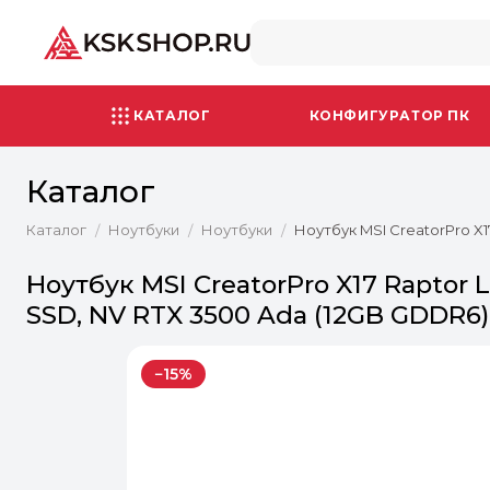
КАТАЛОГ
КОНФИГУРАТОР ПК
Каталог
Каталог
Ноутбуки
Ноутбуки
Ноутбук MSI CreatorPro X1
/
/
/
Ноутбук MSI CreatorPro X17 Raptor L
SSD, NV RTX 3500 Ada (12GB GDDR6)
−15%