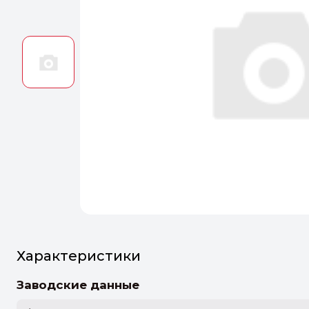
Оптим
Идеальн
ПЕРЕЙТ
Характеристики
Заводские данные