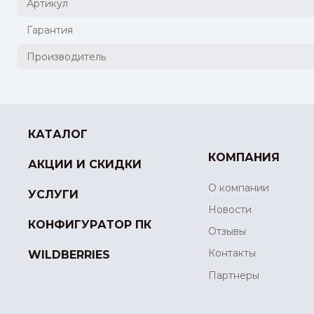
Артикул
Гарантия
Производитель
КАТАЛОГ
КОМПАНИЯ
АКЦИИ И СКИДКИ
О компании
УСЛУГИ
Новости
КОНФИГУРАТОР ПК
Отзывы
Контакты
WILDBERRIES
Партнеры