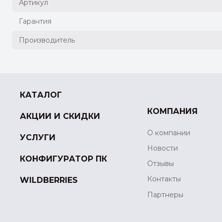
Артикул
Гарантия
Производитель
КАТАЛОГ
КОМПАНИЯ
АКЦИИ И СКИДКИ
О компании
УСЛУГИ
Новости
КОНФИГУРАТОР ПК
Отзывы
Контакты
WILDBERRIES
Партнеры