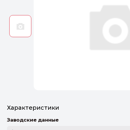
Оптим
Идеальн
ПЕРЕЙТ
Характеристики
Заводские данные