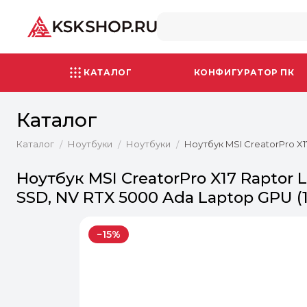
КАТАЛОГ
КОНФИГУРАТОР ПК
Каталог
Каталог
Ноутбуки
Ноутбуки
Ноутбук MSI CreatorPro X17
/
/
/
Ноутбук MSI CreatorPro X17 Raptor L
SSD, NV RTX 5000 Ada Laptop GPU (1
−15%