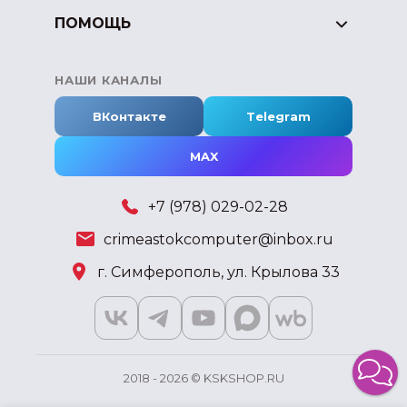
ПОМОЩЬ
НАШИ КАНАЛЫ
ВКонтакте
Telegram
MAX
+7 (978) 029-02-28
crimeastokcomputer@inbox.ru
г. Симферополь, ул. Крылова 33
2018 - 2026 © KSKSHOP.RU