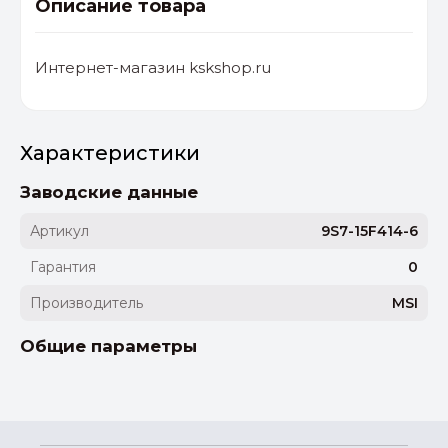
Описание товара
Интернет-магазин kskshop.ru
Характеристики
Заводские данные
Артикул
9S7-15F414-6
Гарантия
0
Производитель
MSI
Общие параметры