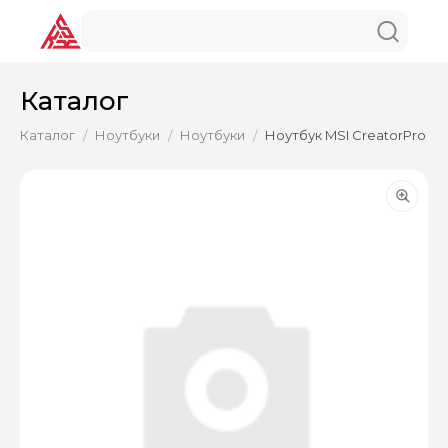
Каталог
Каталог
Ноутбуки
Ноутбуки
Ноутбук MSI CreatorPro 16 
/
/
/