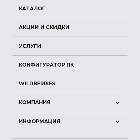
КАТАЛОГ
АКЦИИ И СКИДКИ
УСЛУГИ
КОНФИГУРАТОР ПК
WILDBERRIES
КОМПАНИЯ
ИНФОРМАЦИЯ