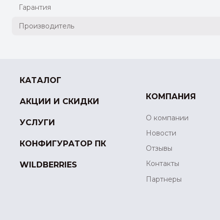
Гарантия
Производитель
КАТАЛОГ
КОМПАНИЯ
АКЦИИ И СКИДКИ
О компании
УСЛУГИ
Новости
КОНФИГУРАТОР ПК
Отзывы
Контакты
WILDBERRIES
Партнеры