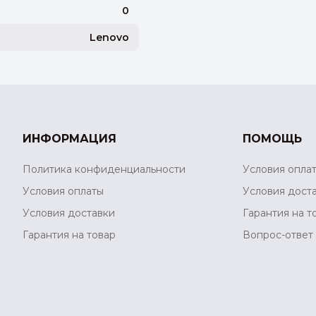
0
Lenovo
ИНФОРМАЦИЯ
ПОМОЩЬ
Политика конфиденциальности
Условия опла
Условия оплаты
Условия дост
Условия доставки
Гарантия на т
Гарантия на товар
Вопрос-ответ