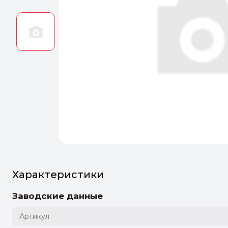
Оптим
Идеальн
ПЕРЕЙТ
Характеристики
Заводские данные
Артикул