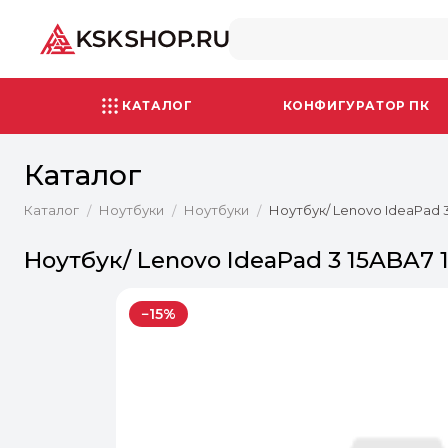
КАТАЛОГ
КОНФИГУРАТОР ПК
Каталог
Каталог
Ноутбуки
Ноутбуки
Ноутбук/ Lenovo IdeaPad 3 
/
/
/
Ноутбук/ Lenovo IdeaPad 3 15ABA7 1
−15%