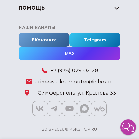
ПОМОЩЬ
НАШИ КАНАЛЫ
ВКонтакте
Telegram
MAX
+7 (978) 029-02-28
crimeastokcomputer@inbox.ru
г. Симферополь, ул. Крылова 33
2018 - 2026 © KSKSHOP.RU