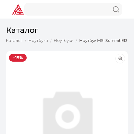
Каталог
Каталог
Ноутбуки
Ноутбуки
Ноутбук MSI Summit E13 AI 
/
/
/
−15%