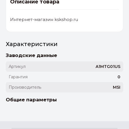
Описание товара
Интернет-магазин kskshop.ru
Характеристики
Заводские данные
Артикул
A1MTG01US
Гарантия
0
Производитель
MSI
Общие параметры