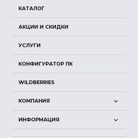
КАТАЛОГ
АКЦИИ И СКИДКИ
УСЛУГИ
КОНФИГУРАТОР ПК
WILDBERRIES
КОМПАНИЯ
ИНФОРМАЦИЯ