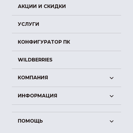
АКЦИИ И СКИДКИ
УСЛУГИ
КОНФИГУРАТОР ПК
WILDBERRIES
КОМПАНИЯ
ИНФОРМАЦИЯ
ПОМОЩЬ