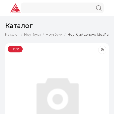
Каталог
Каталог
Ноутбуки
Ноутбуки
Ноутбук/ Lenovo IdeaPad 3 
/
/
/
−15%