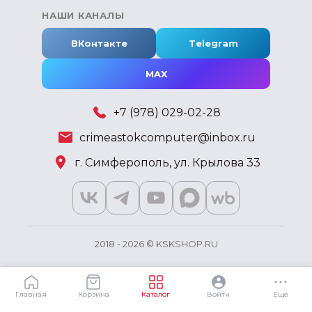
НАШИ КАНАЛЫ
ВКонтакте
Telegram
MAX
+7 (978) 029-02-28
crimeastokcomputer@inbox.ru
г. Симферополь, ул. Крылова 33
2018 - 2026 © KSKSHOP.RU
Главная
Корзина
Каталог
Войти
Ещё