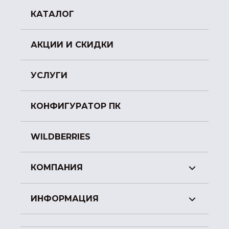
КАТАЛОГ
АКЦИИ И СКИДКИ
УСЛУГИ
КОНФИГУРАТОР ПК
WILDBERRIES
КОМПАНИЯ
ИНФОРМАЦИЯ