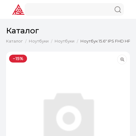
Каталог
Каталог
Ноутбуки
Ноутбуки
Ноутбук 15.6" IPS FHD HP P
/
/
/
−15%