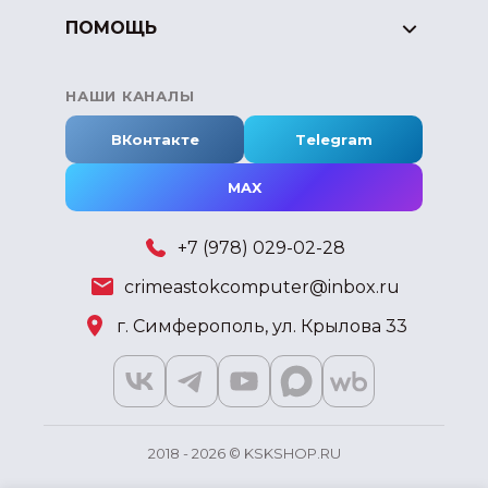
ПОМОЩЬ
НАШИ КАНАЛЫ
ВКонтакте
Telegram
MAX
+7 (978) 029-02-28
crimeastokcomputer@inbox.ru
г. Симферополь, ул. Крылова 33
2018 - 2026 © KSKSHOP.RU