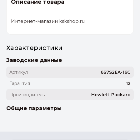
Описание товара
Интернет-магазин kskshop.ru
Характеристики
Заводские данные
Артикул
6S7S2EA-16G
Гарантия
12
Производитель
Hewlett-Packard
Общие параметры