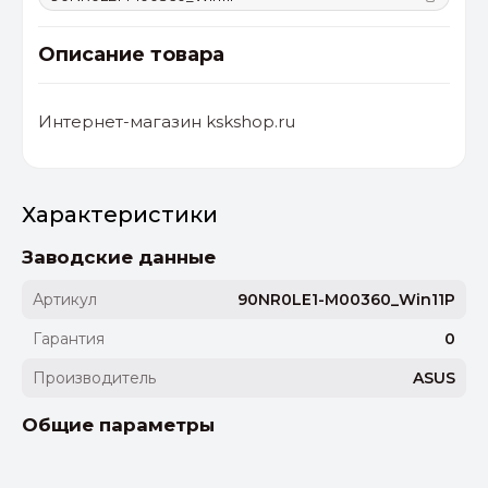
Описание товара
Интернет-магазин kskshop.ru
Характеристики
Заводские данные
Артикул
90NR0LE1-M00360_Win11P
Гарантия
0
Производитель
ASUS
Общие параметры