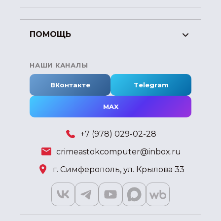
ПОМОЩЬ
НАШИ КАНАЛЫ
ВКонтакте
Telegram
MAX
+7 (978) 029-02-28
crimeastokcomputer@inbox.ru
г. Симферополь, ул. Крылова 33