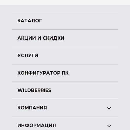
КАТАЛОГ
АКЦИИ И СКИДКИ
УСЛУГИ
КОНФИГУРАТОР ПК
WILDBERRIES
КОМПАНИЯ
ИНФОРМАЦИЯ