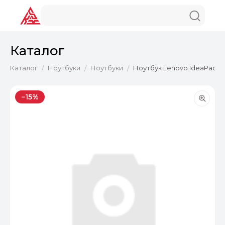
Каталог
Каталог
Ноутбуки
Ноутбуки
Ноутбук Lenovo IdeaPad 3 1
/
/
/
−15%