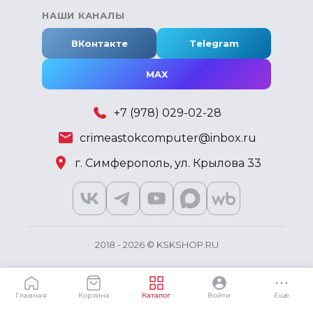
НАШИ КАНАЛЫ
ВКонтакте
Telegram
MAX
+7 (978) 029-02-28
crimeastokcomputer@inbox.ru
г. Симферополь, ул. Крылова 33
2018 - 2026 © KSKSHOP.RU
Главная
Корзина
Каталог
Войти
Ещё