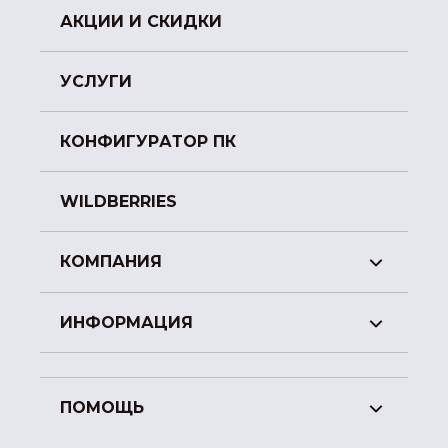
АКЦИИ И СКИДКИ
УСЛУГИ
КОНФИГУРАТОР ПК
WILDBERRIES
КОМПАНИЯ
ИНФОРМАЦИЯ
ПОМОЩЬ