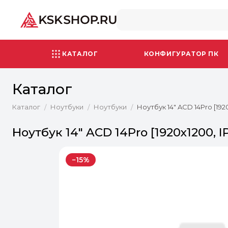
КАТАЛОГ
КОНФИГУРАТОР ПК
Каталог
Каталог
Ноутбуки
Ноутбуки
Ноутбук 14" ACD 14Pro [1920
/
/
/
Ноутбук 14" ACD 14Pro [1920x1200, IP
−15%