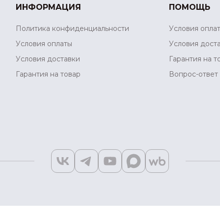
ИНФОРМАЦИЯ
ПОМОЩЬ
Политика конфиденциальности
Условия опла
Условия оплаты
Условия дост
Условия доставки
Гарантия на т
Гарантия на товар
Вопрос-ответ