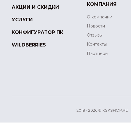
КОМПАНИЯ
АКЦИИ И СКИДКИ
О компании
УСЛУГИ
Новости
КОНФИГУРАТОР ПК
Отзывы
Контакты
WILDBERRIES
Партнеры
2018 - 2026 © KSKSHOP.RU