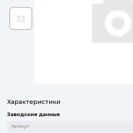
Оптим
Идеальн
ПЕРЕЙТ
Характеристики
Заводские данные
Артикул