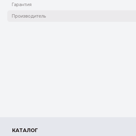
Гарантия
Производитель
КАТАЛОГ