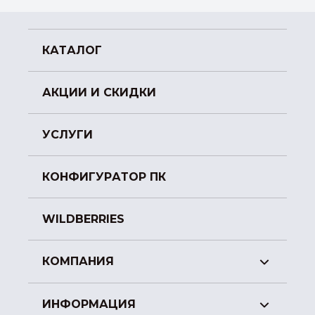
КАТАЛОГ
АКЦИИ И СКИДКИ
УСЛУГИ
КОНФИГУРАТОР ПК
WILDBERRIES
КОМПАНИЯ
ИНФОРМАЦИЯ