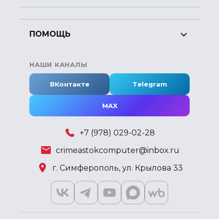
ПОМОЩЬ
НАШИ КАНАЛЫ
ВКонтакте
Telegram
MAX
+7 (978) 029-02-28
crimeastokcomputer@inbox.ru
г. Симферополь, ул. Крылова 33