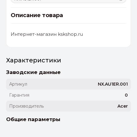
Описание товара
Интернет-магазин kskshop.ru
Характеристики
Заводские данные
Артикул
NX.AU1ER.001
Гарантия
0
Производитель
Acer
Общие параметры