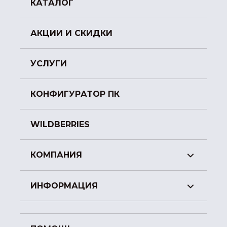
КАТАЛОГ
АКЦИИ И СКИДКИ
УСЛУГИ
КОНФИГУРАТОР ПК
WILDBERRIES
КОМПАНИЯ
ИНФОРМАЦИЯ