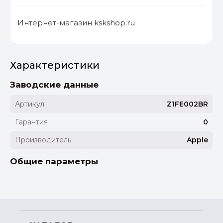
Интернет-магазин kskshop.ru
Характеристики
Заводские данные
Артикул
Z1FE002BR
Гарантия
0
Производитель
Apple
Общие параметры