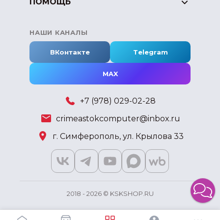
ПОМОЩЬ
НАШИ КАНАЛЫ
ВКонтакте
Telegram
MAX
+7 (978) 029-02-28
crimeastokcomputer@inbox.ru
г. Симферополь, ул. Крылова 33
2018 - 2026 © KSKSHOP.RU