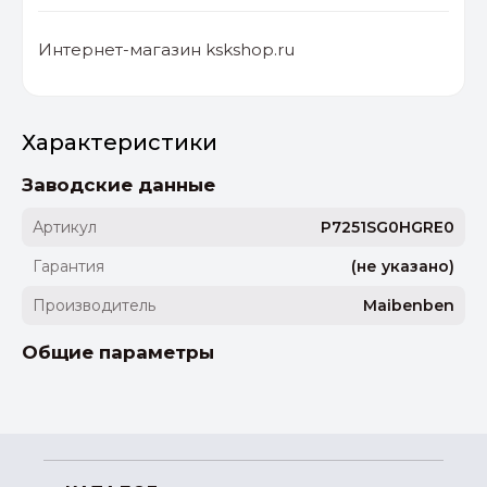
Интернет-магазин kskshop.ru
Характеристики
Заводские данные
Артикул
P7251SG0HGRE0
Гарантия
(не указано)
Производитель
Maibenben
Общие параметры