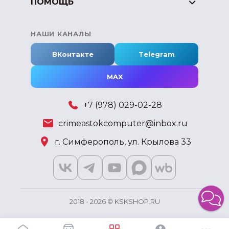
ПОМОЩЬ
НАШИ КАНАЛЫ
ВКонтакте
Telegram
MAX
+7 (978) 029-02-28
crimeastokcomputer@inbox.ru
г. Симферополь, ул. Крылова 33
2018 - 2026 © KSKSHOP.RU