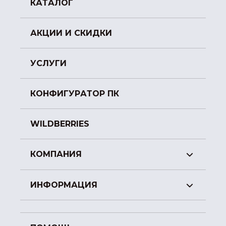
КАТАЛОГ
АКЦИИ И СКИДКИ
УСЛУГИ
КОНФИГУРАТОР ПК
WILDBERRIES
КОМПАНИЯ
ИНФОРМАЦИЯ