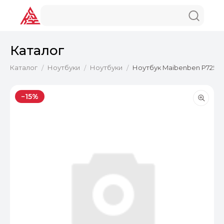
Каталог
Каталог
Ноутбуки
Ноутбуки
Ноутбук Maibenben P725 17
/
/
/
−15%